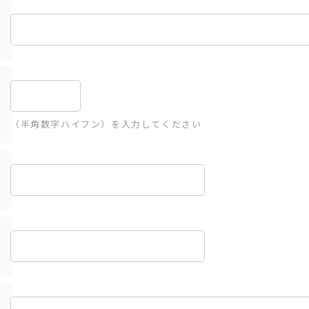
（半角数字ハイフン）を入力してください