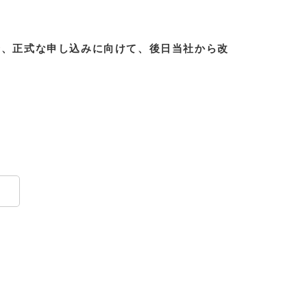
合、正式な申し込みに向けて、後日当社から改