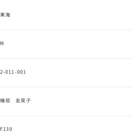
東海
M
2-011-001
檜垣 友見子
F130