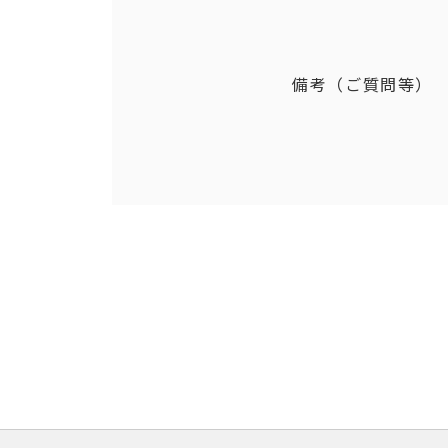
備考（ご質問等）