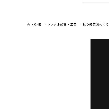
HOME
レンタル絵画・工芸
秋の紅葉湯めぐ