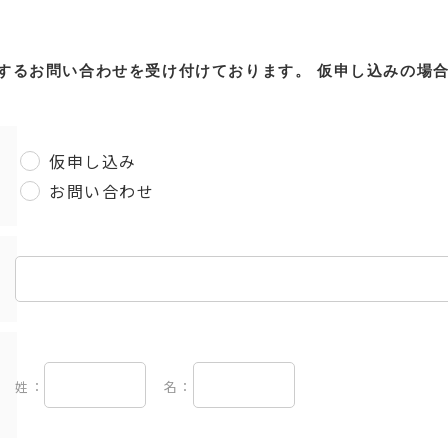
するお問い合わせを受け付けております。
仮申し込みの場
仮申し込み
お問い合わせ
姓：
名：