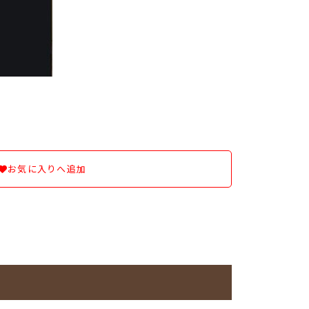
お気に入りへ追加