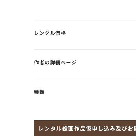
レンタル価格
作者の詳細ページ
種類
レンタル絵画作品仮申し込み及びお