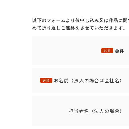
以下のフォームより仮申し込み又は作品に関
めて折り返しご連絡をさせていただきます。
要件
必須
お名前（法人の場合は会社名）
必須
担当者名（法人の場合）