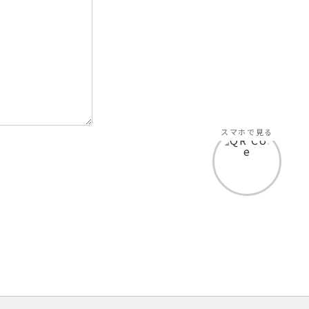
スマホで見る