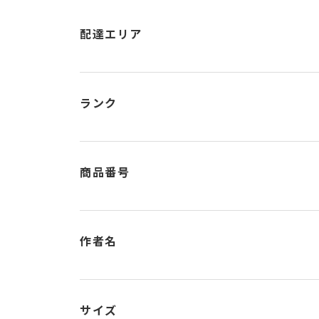
配達エリア
ランク
商品番号
作者名
サイズ