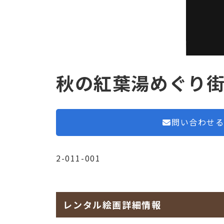
秋の紅葉湯めぐり
問い合わせ
2-011-001
レンタル絵画詳細情報