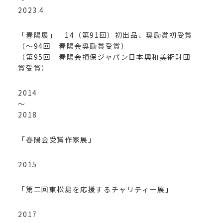
2023.4
「春陽展」 14（第91回）初出品、奨励賞初受賞
（～94回 春陽会奨励賞受賞）
（第95回 春陽会損保ジャパン日本興和美術財団
賞受賞）
2014
～
2018
「春陽会受賞作家展」
2015
「第二回東松島を応援するチャリティー展」
2017