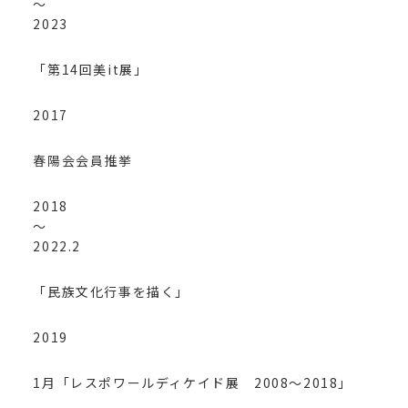
～
2023
「第14回美it展」
2017
春陽会会員推挙
2018
～
2022.2
「民族文化行事を描く」
2019
1月「レスポワールディケイド展 2008～2018」