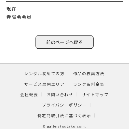
現在
春陽会会員
前のページへ戻る
レンタル初めての方
作品の検索方法
サービス展開エリア
ランク＆料金表
会社概要
お問い合わせ
サイトマップ
プライバシーポリシー
特定商取引法に基づく表示
©
gallerytoutaku.com
.