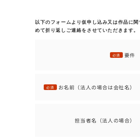
以下のフォームより仮申し込み又は作品に関
めて折り返しご連絡をさせていただきます。
要件
必須
お名前（法人の場合は会社名）
必須
担当者名（法人の場合）