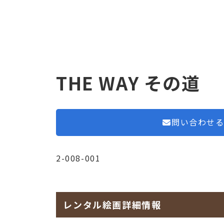
THE WAY その道
問い合わせ
2-008-001
レンタル絵画詳細情報