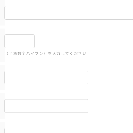
（半角数字ハイフン）を入力してください