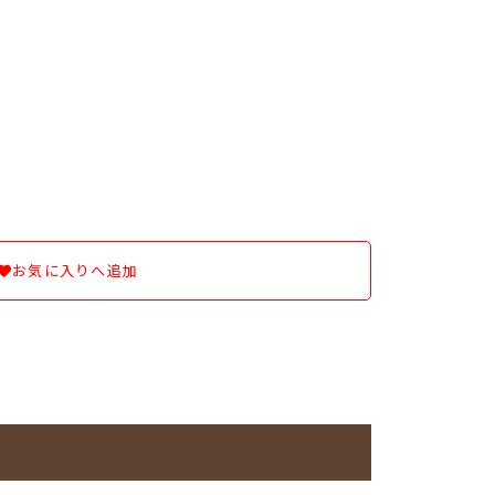
お気に入りへ追加