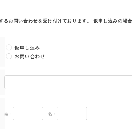
するお問い合わせを受け付けております。
仮申し込みの場
仮申し込み
お問い合わせ
姓：
名：