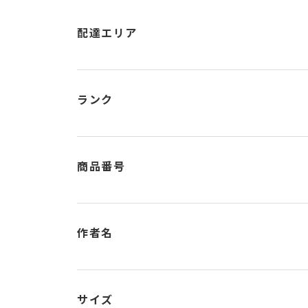
配達エリア
ランク
商品番号
作者名
サイズ