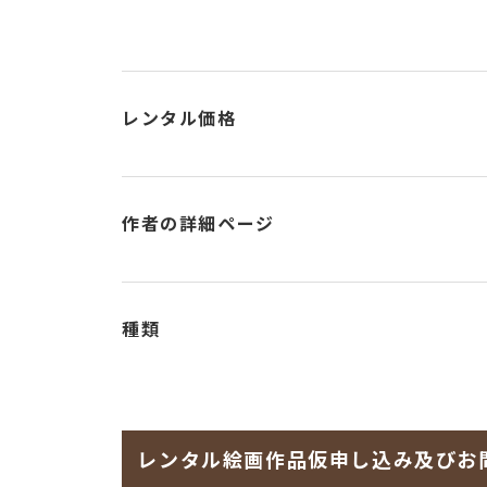
レンタル価格
作者の詳細ページ
種類
レンタル絵画作品仮申し込み及びお