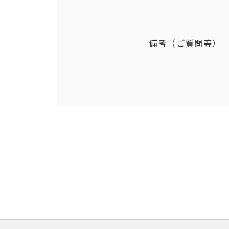
備考（ご質問等）