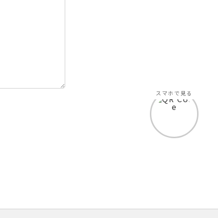
スマホで見る