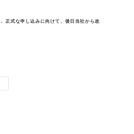
合、正式な申し込みに向けて、後日当社から改