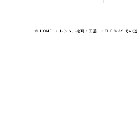
HOME
レンタル絵画・工芸
THE WAY その道