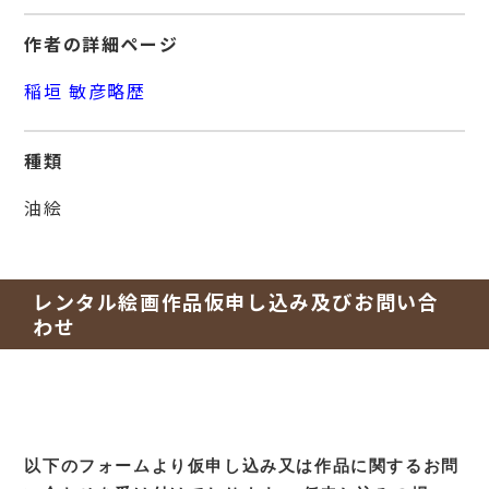
作者の詳細ページ
稲垣 敏彦略歴
種類
油絵
レンタル絵画作品仮申し込み及びお問い合
わせ
以下のフォームより仮申し込み又は作品に関するお問