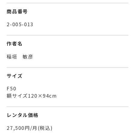
商品番号
2-005-013
作者名
稲垣 敏彦
サイズ
F50
額サイズ120×94cm
レンタル価格
27,500円/月(税込)