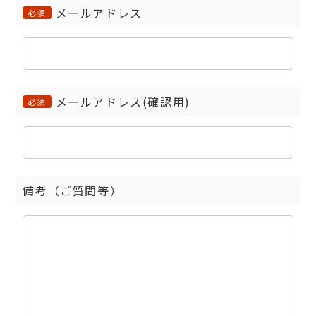
メールアドレス
必須
メールアドレス(確認用)
必須
備考（ご質問等）