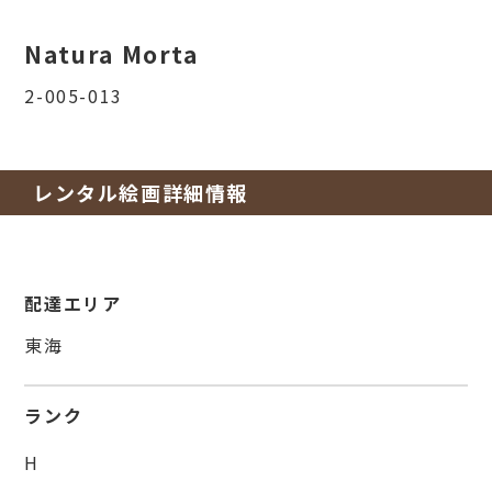
Natura Morta
2-005-013
レンタル絵画詳細情報
配達エリア
東海
ランク
H