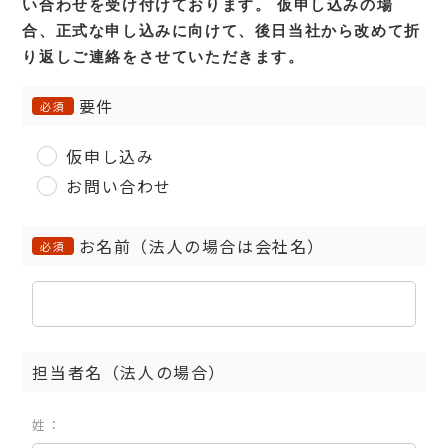
い合わせを受け付けております。
仮申し込みの場
合、正式な申し込みに向けて、後日当社から改めて折
り返しご連絡をさせていただきます。
要件
必須
仮申し込み
お問い合わせ
お名前（法人の場合は会社名）
必須
担当者名（法人の場合）
姓：