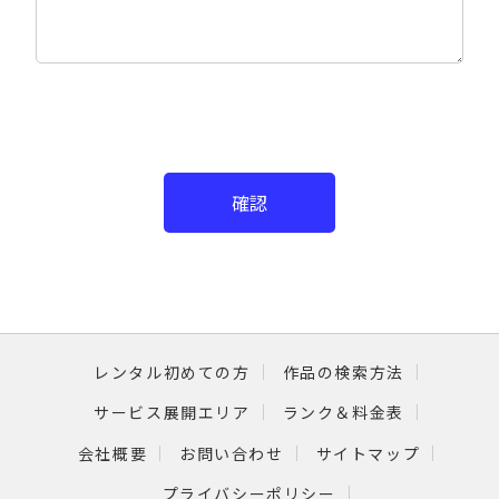
確認
レンタル初めての方
作品の検索方法
サービス展開エリア
ランク＆料金表
会社概要
お問い合わせ
サイトマップ
プライバシーポリシー