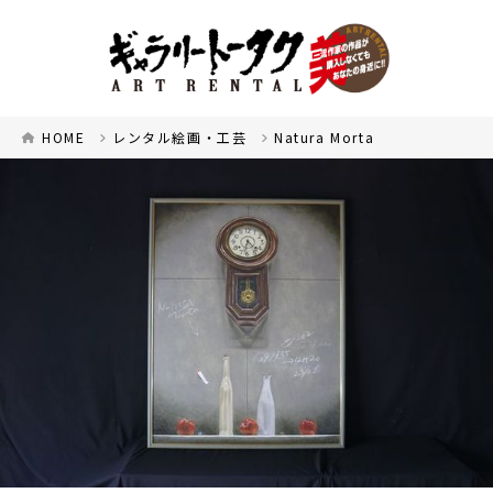
HOME
レンタル絵画・工芸
Natura Morta