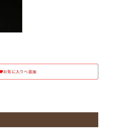
お気に入りへ追加