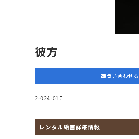
彼方
問い合わせ
2-024-017
レンタル絵画詳細情報