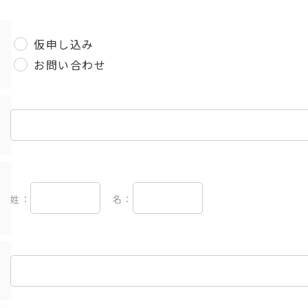
仮申し込み
お問い合わせ
姓：
名：