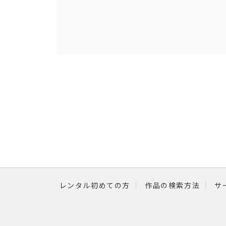
レンタル初めての方
作品の検索方法
サ