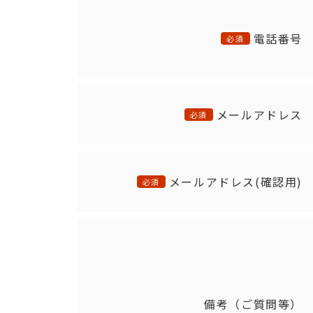
電話番号
必須
メールアドレス
必須
メールアドレス(確認用)
必須
備考（ご質問等）