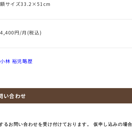
額サイズ33.2×51cm
4,400円/月(税込)
小林 裕児略歴
問い合わせ
するお問い合わせを受け付けております。
仮申し込みの場