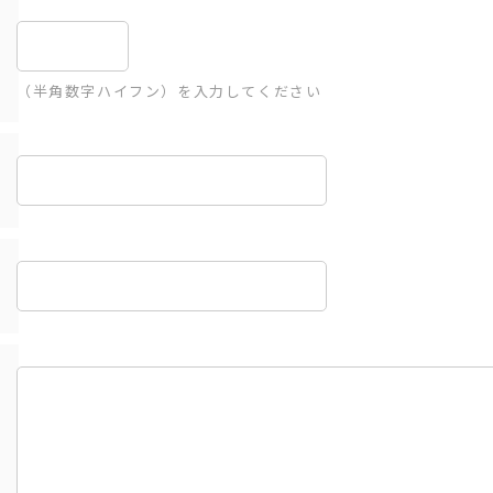
（半角数字ハイフン）を入力してください