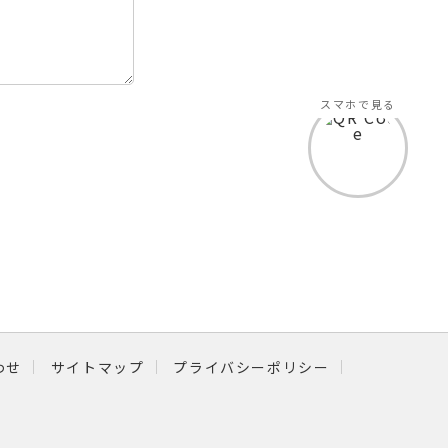
スマホで見る
わせ
サイトマップ
プライバシーポリシー