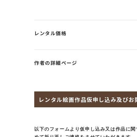
レンタル価格
作者の詳細ページ
レンタル絵画作品仮申し込み及びお
以下のフォームより仮申し込み又は作品に関