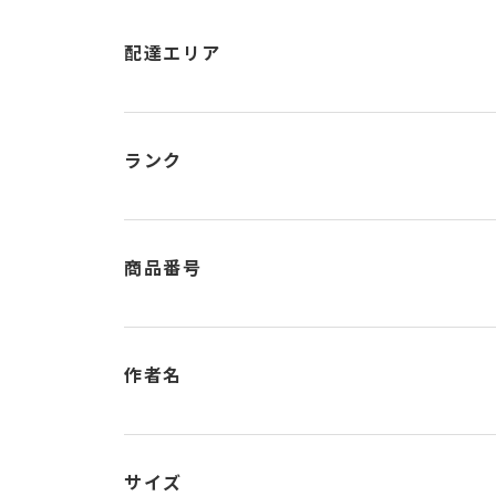
配達エリア
ランク
商品番号
作者名
サイズ