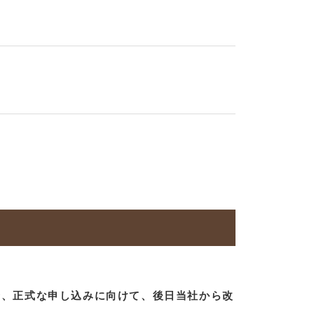
合、正式な申し込みに向けて、後日当社から改