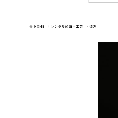
HOME
レンタル絵画・工芸
彼方