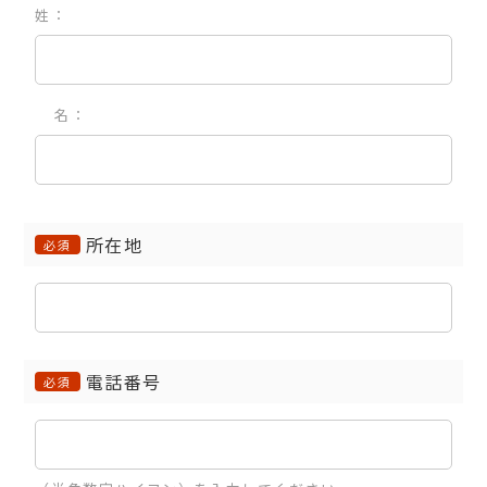
姓：
名：
所在地
必須
電話番号
必須