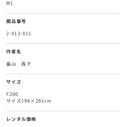
M1
商品番号
2-012-011
作者名
畠山 昌子
サイズ
F200
サイズ194×291cm
レンタル価格