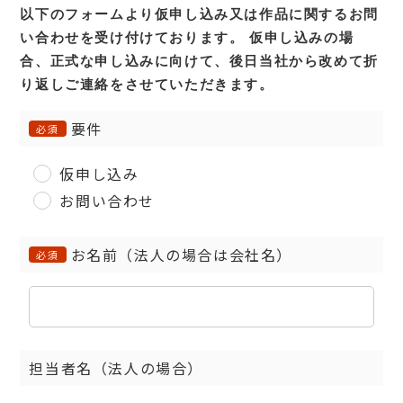
以下のフォームより仮申し込み又は作品に関するお問
い合わせを受け付けております。
仮申し込みの場
合、正式な申し込みに向けて、後日当社から改めて折
り返しご連絡をさせていただきます。
要件
必須
仮申し込み
お問い合わせ
お名前（法人の場合は会社名）
必須
担当者名（法人の場合）