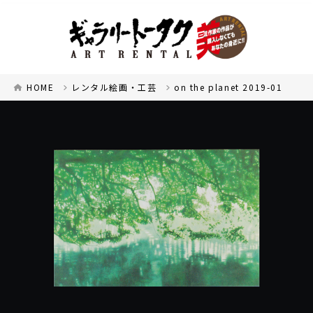
HOME
レンタル絵画・工芸
on the planet 2019-01