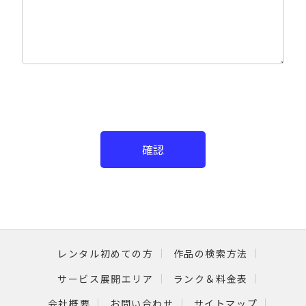
確認
レンタル初めての方
作品の検索方法
サービス展開エリア
ランク＆料金表
会社概要
お問い合わせ
サイトマップ