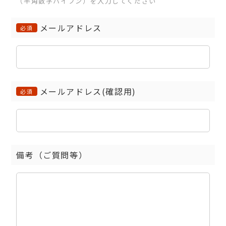
（半角数字ハイフン）を入力してください
メールアドレス
必須
メールアドレス(確認用)
必須
備考（ご質問等）