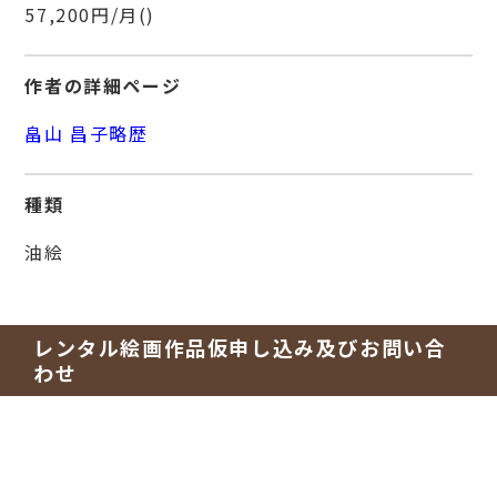
57,200円/月()
作者の詳細ページ
畠山 昌子略歴
種類
油絵
レンタル絵画作品仮申し込み及びお問い合
わせ