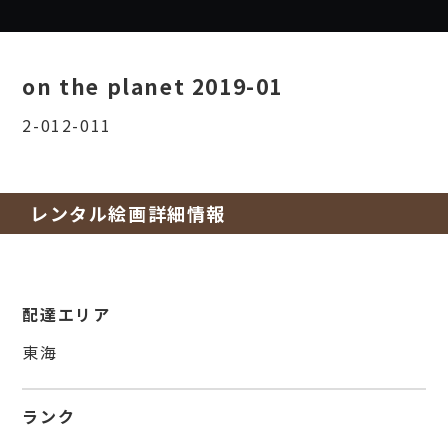
on the planet 2019-01
2-012-011
レンタル絵画詳細情報
配達エリア
東海
ランク