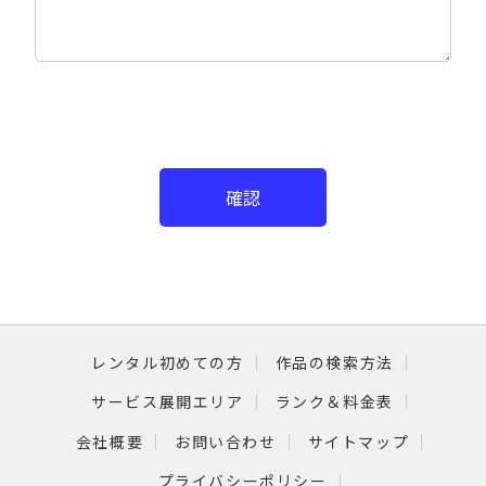
確認
レンタル初めての方
作品の検索方法
サービス展開エリア
ランク＆料金表
会社概要
お問い合わせ
サイトマップ
プライバシーポリシー