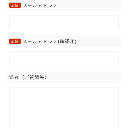
メールアドレス
必須
メールアドレス(確認用)
必須
備考（ご質問等）