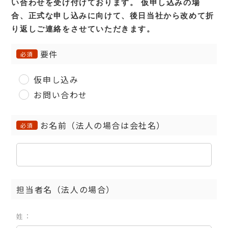
い合わせを受け付けております。
仮申し込みの場
合、正式な申し込みに向けて、後日当社から改めて折
り返しご連絡をさせていただきます。
要件
必須
仮申し込み
お問い合わせ
お名前（法人の場合は会社名）
必須
担当者名（法人の場合）
姓：