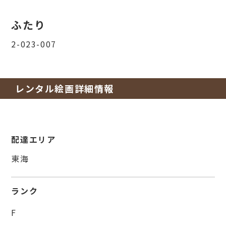
ふたり
2-023-007
レンタル絵画詳細情報
配達エリア
東海
ランク
F