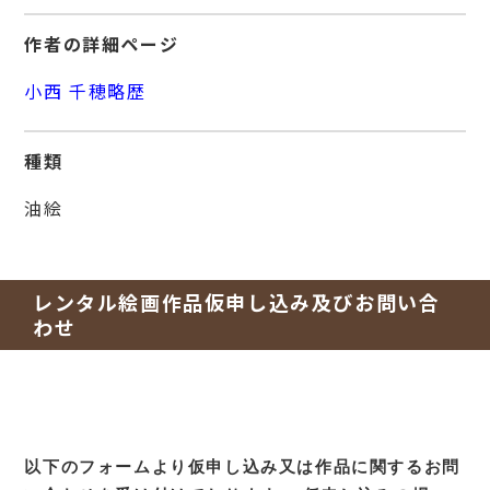
作者の詳細ページ
小西 千穂略歴
種類
油絵
レンタル絵画作品仮申し込み及びお問い合
わせ
以下のフォームより仮申し込み又は作品に関するお問