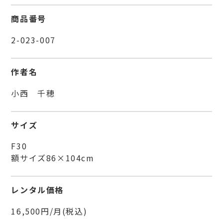
商品番号
2-023-007
作者名
小西 千穂
サイズ
F30
額サイズ86×104cm
レンタル価格
16,500円/月(税込)