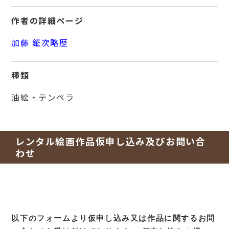
作者の詳細ページ
加藤 鉦次略歴
種類
油絵・テンペラ
レンタル絵画作品仮申し込み及びお問い合
わせ
以下のフォームより仮申し込み又は作品に関するお問