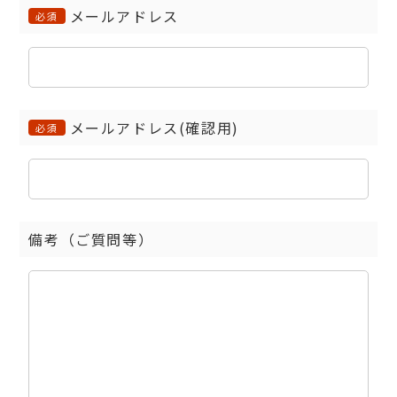
メールアドレス
必須
メールアドレス(確認用)
必須
備考（ご質問等）