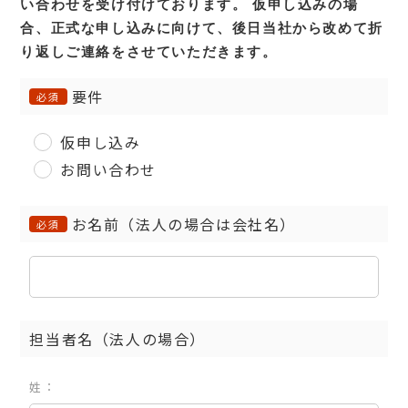
い合わせを受け付けております。
仮申し込みの場
合、正式な申し込みに向けて、後日当社から改めて折
り返しご連絡をさせていただきます。
要件
必須
仮申し込み
お問い合わせ
お名前（法人の場合は会社名）
必須
担当者名（法人の場合）
姓：