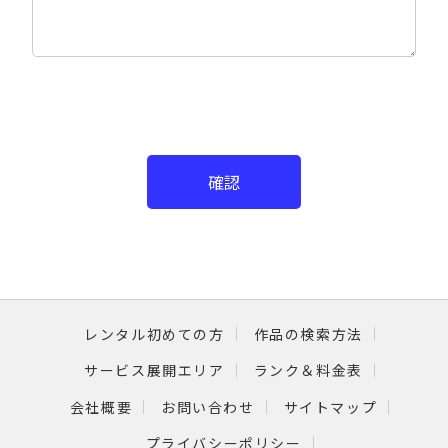
確認
レンタル初めての方
作品の検索方法
サービス展開エリア
ランク＆料金表
会社概要
お問い合わせ
サイトマップ
プライバシーポリシー