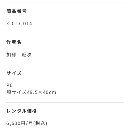
商品番号
3-013-014
作者名
加藤 鉦次
サイズ
P6
額サイズ49.5×40cm
レンタル価格
6,600円/月(税込)