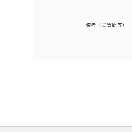
備考（ご質問等）