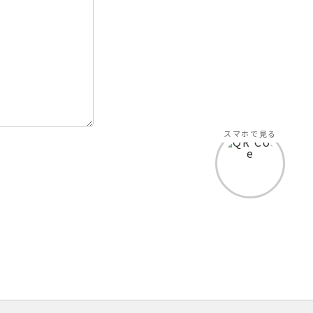
スマホで見る