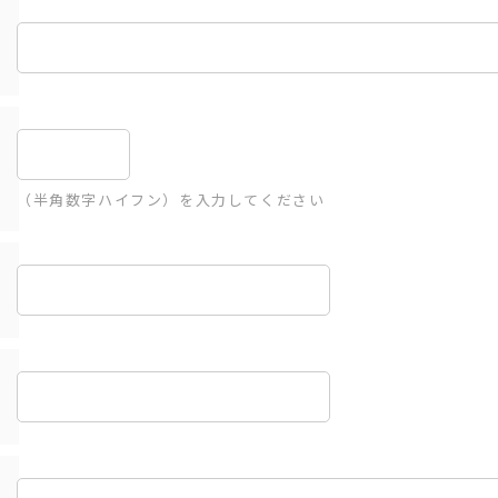
（半角数字ハイフン）を入力してください