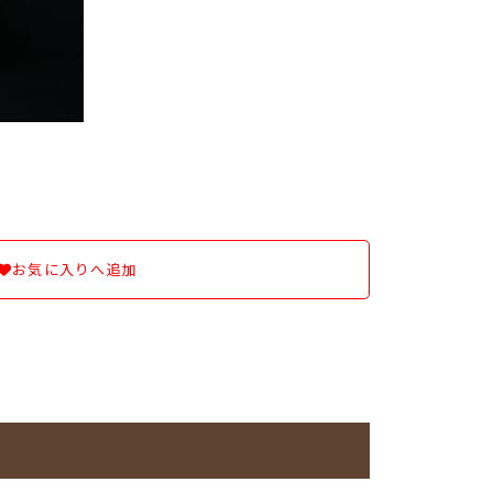
お気に入りへ追加