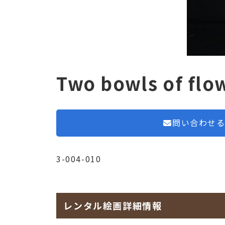
Two bowls of flo
問い合わせ
3-004-010
レンタル絵画詳細情報