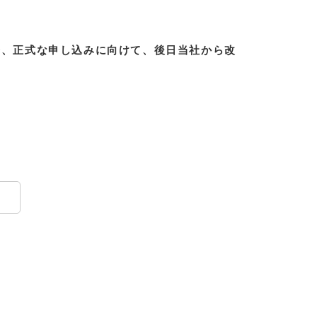
合、正式な申し込みに向けて、後日当社から改