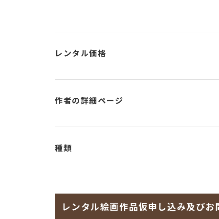
レンタル価格
作者の詳細ページ
種類
レンタル絵画作品仮申し込み及びお