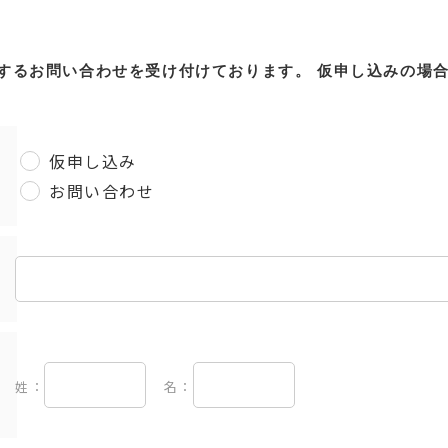
するお問い合わせを受け付けております。
仮申し込みの場
仮申し込み
お問い合わせ
姓：
名：