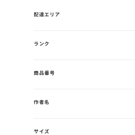
配達エリア
ランク
商品番号
作者名
サイズ