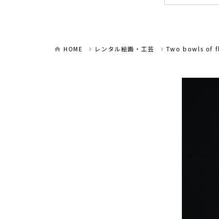
HOME
レンタル絵画・工芸
Two bowls of f