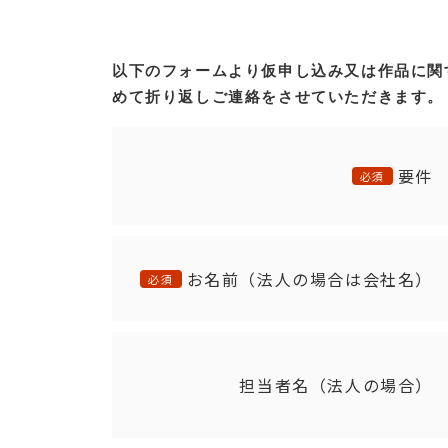
以下のフォームより仮申し込み又は作品に関
めて折り返しご連絡をさせていただきます。
要件
必須
お名前（法人の場合は会社名）
必須
担当者名（法人の場合）