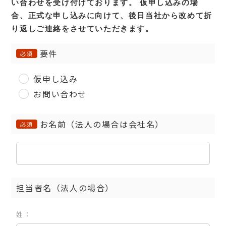
い合わせを受け付けております。
仮申し込みの場
合、正式な申し込みに向けて、後日当社から改めて折
り返しご連絡をさせていただきます。
要件
必須
仮申し込み
お問い合わせ
お名前（法人の場合は会社名）
必須
担当者名（法人の場合）
姓：