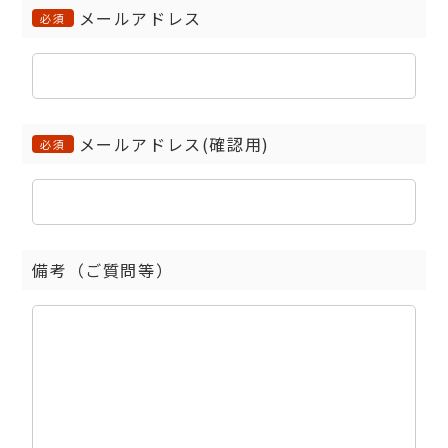
メールアドレス
必須
メールアドレス(確認用)
必須
備考（ご質問等）