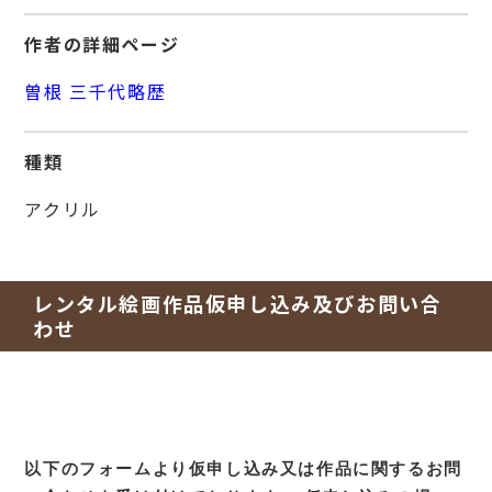
作者の詳細ページ
曽根 三千代略歴
種類
アクリル
レンタル絵画作品仮申し込み及びお問い合
わせ
以下のフォームより仮申し込み又は作品に関するお問