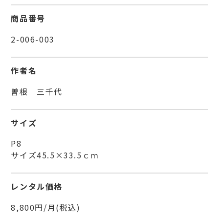
商品番号
2-006-003
作者名
曽根 三千代
サイズ
P8
サイズ45.5×33.5ｃｍ
レンタル価格
8,800円/月(税込)