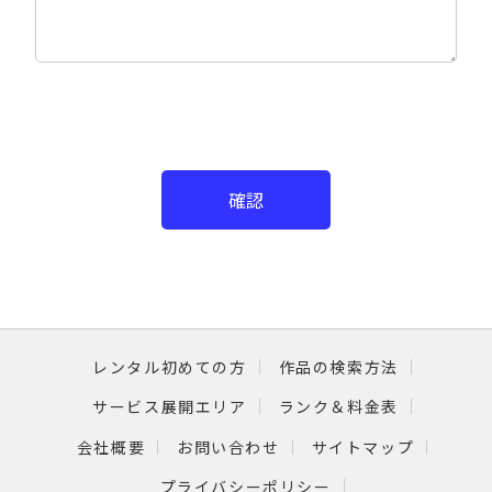
確認
レンタル初めての方
作品の検索方法
サービス展開エリア
ランク＆料金表
会社概要
お問い合わせ
サイトマップ
プライバシーポリシー