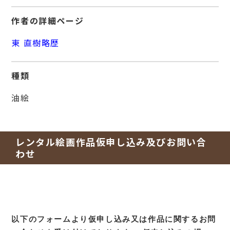
作者の詳細ページ
東 直樹略歴
種類
油絵
レンタル絵画作品仮申し込み及びお問い合
わせ
以下のフォームより仮申し込み又は作品に関するお問