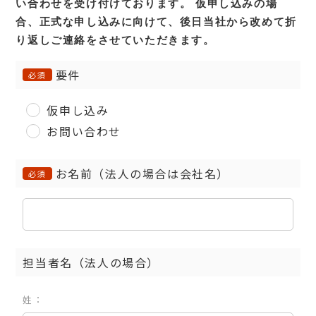
い合わせを受け付けております。
仮申し込みの場
合、正式な申し込みに向けて、後日当社から改めて折
り返しご連絡をさせていただきます。
要件
必須
仮申し込み
お問い合わせ
お名前（法人の場合は会社名）
必須
担当者名（法人の場合）
姓：