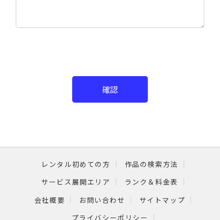
確認
レンタル初めての方
作品の検索方法
サービス展開エリア
ランク＆料金表
会社概要
お問い合わせ
サイトマップ
プライバシーポリシー