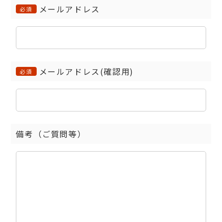
メールアドレス
必須
メールアドレス(確認用)
必須
備考（ご質問等）