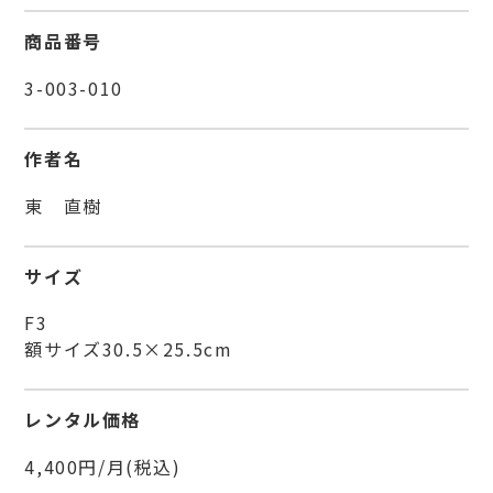
商品番号
3-003-010
作者名
東 直樹
サイズ
F3
額サイズ30.5×25.5cm
レンタル価格
4,400円/月(税込)