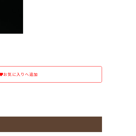
お気に入りへ追加