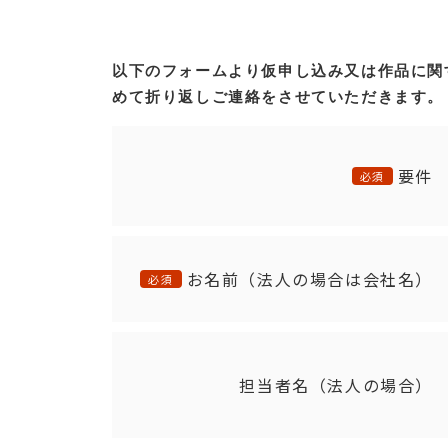
以下のフォームより仮申し込み又は作品に関
めて折り返しご連絡をさせていただきます。
要件
必須
お名前（法人の場合は会社名）
必須
担当者名（法人の場合）