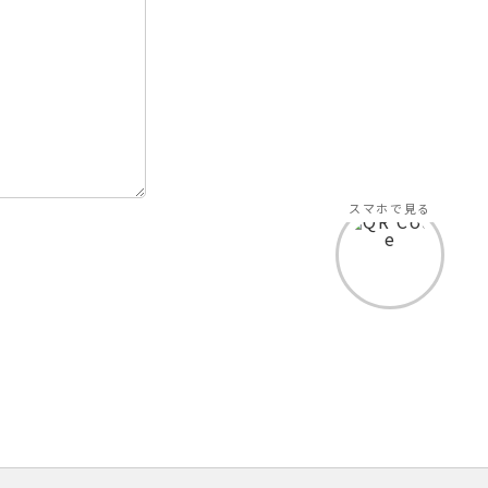
スマホで見る