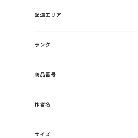
配達エリア
ランク
商品番号
作者名
サイズ