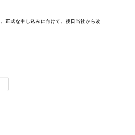
合、正式な申し込みに向けて、後日当社から改