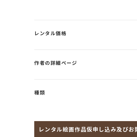
レンタル価格
作者の詳細ページ
種類
レンタル絵画作品仮申し込み及びお