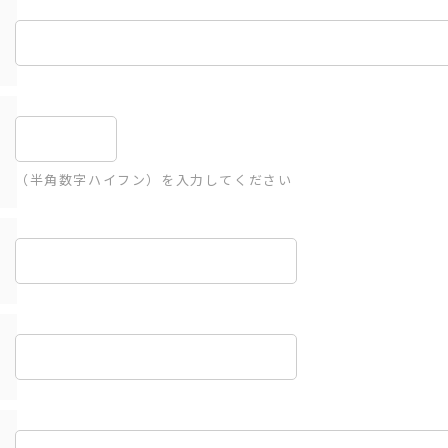
（半角数字ハイフン）を入力してください