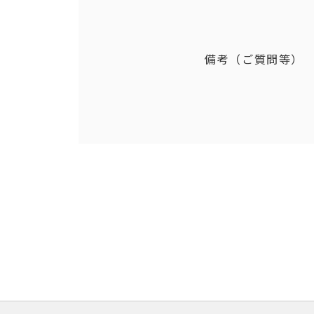
備考（ご質問等）