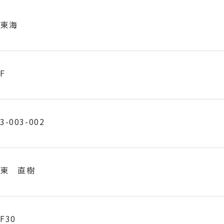
東海
F
3-003-002
東 直樹
F30