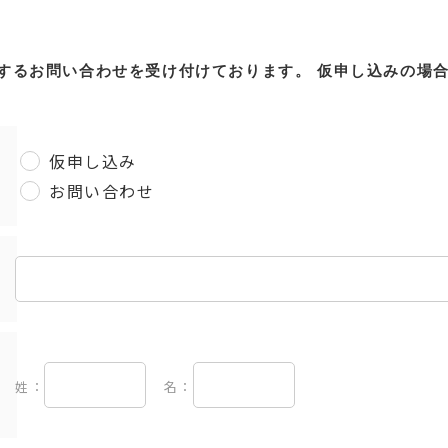
するお問い合わせを受け付けております。
仮申し込みの場
仮申し込み
お問い合わせ
姓：
名：