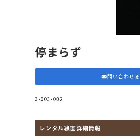
停まらず
問い合わせ
3-003-002
レンタル絵画詳細情報